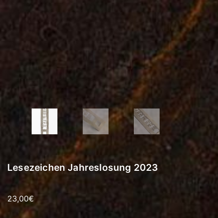
Lesezeichen Jahreslosung 2023
23,00
€