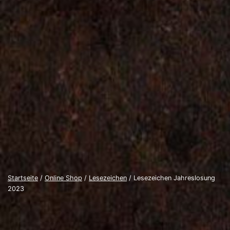
Startseite
/
Online Shop
/
Lesezeichen
/ Lesezeichen Jahreslosung
2023