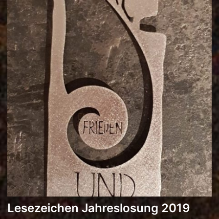
Lesezeichen Jahreslosung 2019