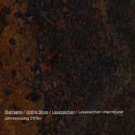
Startseite
/
Online Shop
/
Lesezeichen
/ Lesezeichen »Herrnhuter
Jahreslosung 2010«