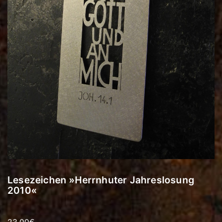
Lesezeichen »Herrnhuter Jahreslosung
2010«