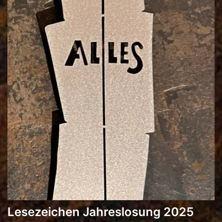
Lesezeichen Jahreslosung 2025