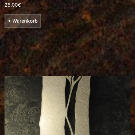
25,00
€
+ Warenkorb