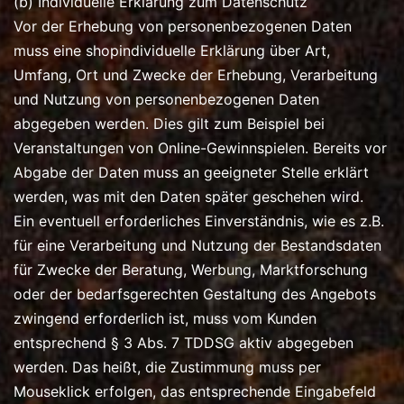
(b) Individuelle Erklärung zum Datenschutz
Vor der Erhebung von personenbezogenen Daten
muss eine shopindividuelle Erklärung über Art,
Umfang, Ort und Zwecke der Erhebung, Verarbeitung
und Nutzung von personenbezogenen Daten
abgegeben werden. Dies gilt zum Beispiel bei
Veranstaltungen von Online-Gewinnspielen. Bereits vor
Abgabe der Daten muss an geeigneter Stelle erklärt
werden, was mit den Daten später geschehen wird.
Ein eventuell erforderliches Einverständnis, wie es z.B.
für eine Verarbeitung und Nutzung der Bestandsdaten
für Zwecke der Beratung, Werbung, Marktforschung
oder der bedarfsgerechten Gestaltung des Angebots
zwingend erforderlich ist, muss vom Kunden
entsprechend § 3 Abs. 7 TDDSG aktiv abgegeben
werden. Das heißt, die Zustimmung muss per
Mouseklick erfolgen, das entsprechende Eingabefeld