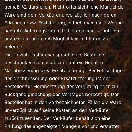
gemäß §2 darstellen. Nicht offensichtliche Mängel der
Ware sind dem Verkäufer unverzüglich nach deren
Erkennen bzw. Feststellung, jedoch maximal 1 Woche
nach Auslieferungsdatum lt. Lieferschein, schriftlich
anzuzeigen und nach Möglichkeit mit Fotos zu
belegen.
Die Gewährleistungsansprüche des Bestellers
beschränken sich insgesamt auf ein Recht zur
Nachbesserung bzw. Ersatzlieferung. Bei Fehlschlagen
der Nachbesserung oder Ersatzlieferung ist der
Besteller zur Herabsetzung der Vergütung oder zur
Rückgängigmachung des Vertrages berechtigt. Der
Besteller hat in den vorbezeichneten Fällen die Ware
unverzüglich auf seine Kosten an den Verkäufer
zurückzusenden. Der Verkäufer behält sich eine
Prüfung des angezeigten Mangels vor und erstattet