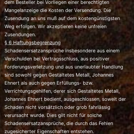
dem Besteller bei Vorliegen einer berechtigten
Mangelanzeige die Kosten der Versendung. Die
Zusendung an uns muß auf dem kostengünstigsten
Weg erfolgen. Wir akzeptieren keine unfreien
Zusendungen.
§ 6 Haftungsbegrenzung
Schadensersatzansprüche insbesondere aus einem
Verschulden bei Vertragsschluss, aus positiver
Forderungsverletzung und aus unerlaubter Handlung
sind sowohl gegen Gestaltetes Metall, Johannes
Ehnert als auch gegen Erfüllungs- bzw.
Verrichtungsgehilfen, derer sich Gestaltetes Metall,
Johannes Ehnert bedient, ausgeschlossen, soweit der
Schaden nicht vorsätzlich oder grob fahrlässig
verursacht wurde. Dies gilt nicht für solche
Schadensersatzansprüche, die durch das Fehlen
zugesicherter Eigenschaften entstehen.