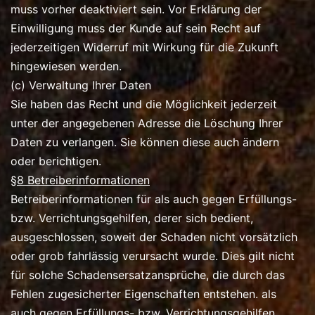
muss vorher deaktiviert sein. Vor Erklärung der
Einwilligung muss der Kunde auf sein Recht auf
jederzeitigen Widerruf mit Wirkung für die Zukunft
hingewiesen werden.
(c) Verwaltung Ihrer Daten
Sie haben das Recht und die Möglichkeit jederzeit
unter der angegebenen Adresse die Löschung Ihrer
Daten zu verlangen. Sie können diese auch ändern
oder berichtigen.
§8 Betreiberinformationen
Betreiberinformationen für als auch gegen Erfüllungs-
bzw. Verrichtungsgehilfen, derer sich bedient,
ausgeschlossen, soweit der Schaden nicht vorsätzlich
oder grob fahrlässig verursacht wurde. Dies gilt nicht
für solche Schadensersatzansprüche, die durch das
Fehlen zugesicherter Eigenschaften entstehen. als
auch gegen Erfüllungs- bzw. Verrichtungsgehilfen,