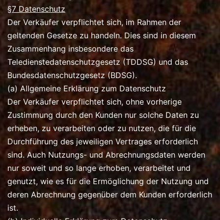
§7 Datenschutz
Der Verkäufer verpflichtet sich, im Rahmen der
geltenden Gesetze zu handeln. Dies sind in diesem
Zusammenhang insbesondere das
Teledienstedatenschutzgesetz (TDDSG) und das
Bundesdatenschutzgesetz (BDSG).
(a) Allgemeine Erklärung zum Datenschutz
Der Verkäufer verpflichtet sich, ohne vorherige
Zustimmung durch den Kunden nur solche Daten zu
erheben, zu verarbeiten oder zu nutzen, die für die
Durchführung des jeweiligen Vertrages erforderlich
sind. Auch Nutzungs- und Abrechnungsdaten werden
nur soweit und so lange erhoben, verarbeitet und
genutzt, wie es für die Ermöglichung der Nutzung und
deren Abrechnung gegenüber dem Kunden erforderlich
ist.