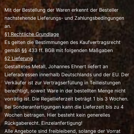
Mit der Bestellung der Waren erkennt der Besteller
nachstehende Lieferungs- und Zahlungsbedingungen
an.
§1 Rechtliche Grundlage
Es gelten die Bestimmungen des Kaufvertragsrecht
gemäß §§ 433 ff. BGB mit folgenden Maßgaben
§2 Lieferung
Gestaltetes Metall, Johannes Ehnert liefert an
Lieferadressen innerhalb Deutschlands und der EU. Der
Verkäufer ist zur Vertragserfüllung in Teilleistungen
berechtigt, soweit Ware in der bestellten Menge nicht
vorrätig ist. Die Regellieferzeit beträgt 1 bis 3 Wochen.
Bei Sonderanfertigungen kann die Lieferzeit bis zu 4
Wochen betragen. Hier besteht kein generelles
Rückgaberecht. Einzelanfertigung!
Alle Angebote sind freibleibend, solange der Vorrat