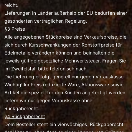
reicht.
Lieferungen in Länder außerhalb der EU bedürfen einer
gesonderten vertraglichen Regelung.
§3 Preise
Alle angegebenen Stückpreise sind Verkaufspreise, die
sich durch Kursschwankungen der Rohstoffpreise für
Edelmetalle verändern können und beinhalten die
jeweils gültige gesetzliche Mehrwertsteuer. Fragen Sie
im Zweifelsfall bitte telefonisch nach.
Die Lieferung erfolgt generell nur gegen Vorauskasse.
Wichtig! Im Preis reduzierte Ware, Aktionsware sowie
Artikel die speziell für den Kunden angefertigt werden
liefern wir nur gegen Vorauskasse ohne
Rückgaberecht.
§4 Rückgaberecht
Dem Besteller steht ein vierwöchiges Rückgaberecht