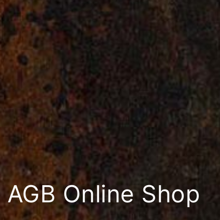
AGB Online Shop