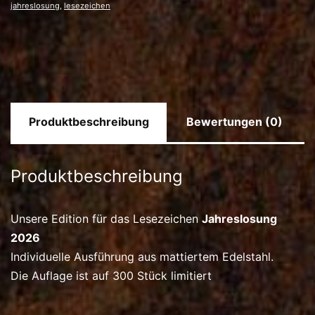
jahreslosung
,
lesezeichen
Produktbeschreibung
Bewertungen (0)
Produktbeschreibung
Unsere Edition für das Lesezeichen
Jahreslosung
2026
Individuelle Ausführung aus mattiertem Edelstahl.
Die Auflage ist auf 300 Stück limitiert