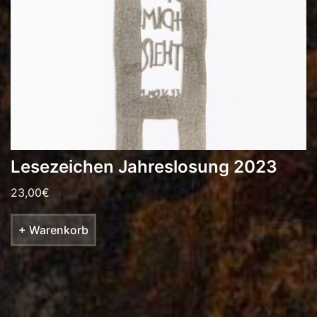
Lesezeichen Jahreslosung 2023
23,00
€
+ Warenkorb