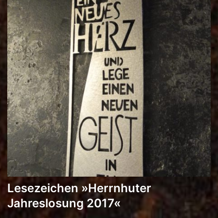
Lesezeichen »Herrnhuter
Jahreslosung 2017«