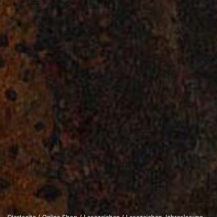
Metall