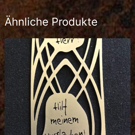
Ähnliche Produkte