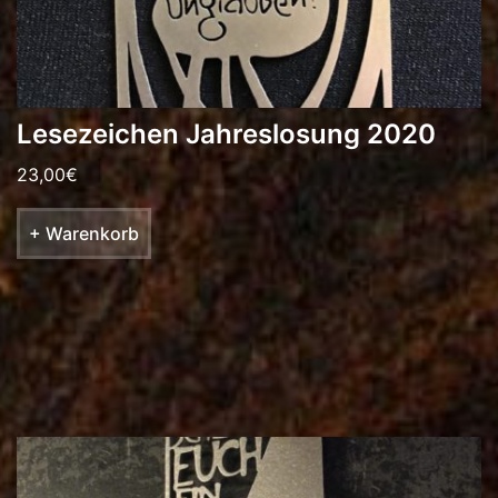
Lesezeichen Jahreslosung 2020
23,00
€
+ Warenkorb