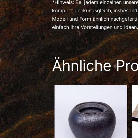
*Hinweis: Bei jedem einzelnen unser
komplett deckungsgleich, insbeson
Modell und Form ähnlich nachgefert
einfach ihre Vorstellungen und Ideen.
Ähnliche Pr