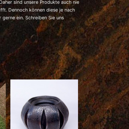
 Daher sind unsere Produkte auch nie
ft. Dennoch können diese je nach
gerne ein. Schreiben Sie uns