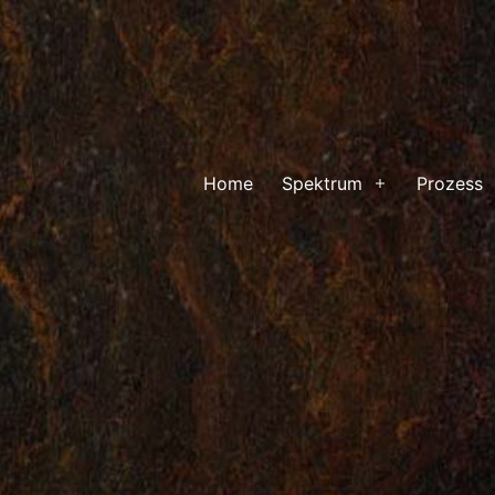
Home
Spektrum
Prozess
Menü
öffnen