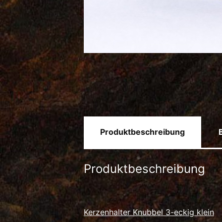
Produktbeschreibung
Produktbeschreibung
Kerzenhalter Knubbel 3-eckig klein