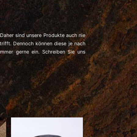
 Daher sind unsere Produkte auch nie
ifft. Dennoch können diese je nach
mmer gerne ein. Schreiben Sie uns