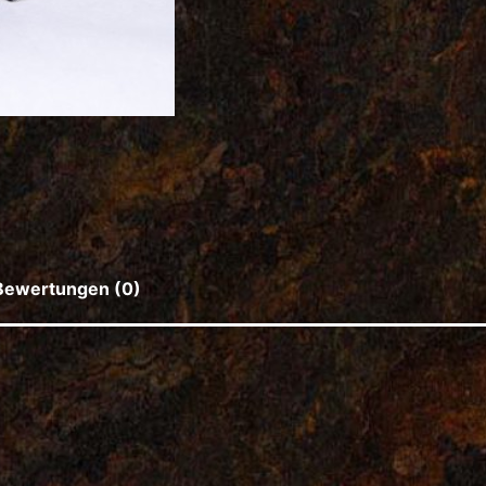
Bewertungen (0)