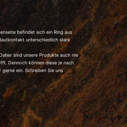
nseite befindet sich ein Ring aus
Hautkontakt unterschiedlich stark
 Daher sind unsere Produkte auch nie
ft. Dennoch können diese je nach
gerne ein. Schreiben Sie uns