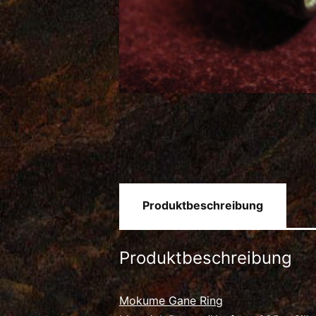
Produktbeschreibung
Produktbeschreibung
Mokume Gane Ring