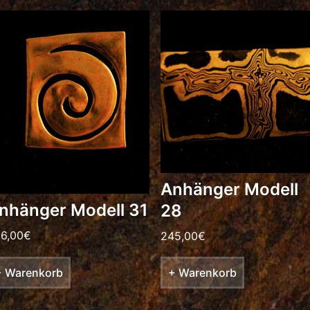
Anhänger Modell
nhänger Modell 31
28
6,00
€
245,00
€
+ Warenkorb
+ Warenkorb