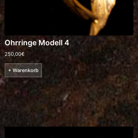
Ohrringe Modell 4
250,00
€
+ Warenkorb