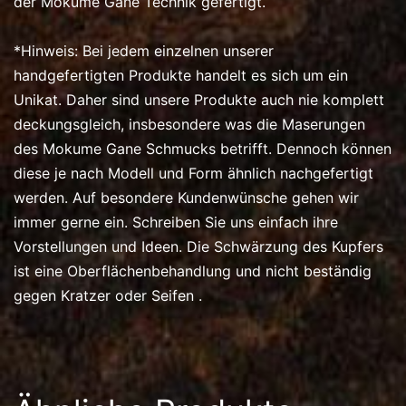
der Mokume Gane Technik gefertigt.
*Hinweis: Bei jedem einzelnen unserer
handgefertigten Produkte handelt es sich um ein
Unikat. Daher sind unsere Produkte auch nie komplett
deckungsgleich, insbesondere was die Maserungen
des Mokume Gane Schmucks betrifft. Dennoch können
diese je nach Modell und Form ähnlich nachgefertigt
werden. Auf besondere Kundenwünsche gehen wir
immer gerne ein. Schreiben Sie uns einfach ihre
Vorstellungen und Ideen. Die Schwärzung des Kupfers
ist eine Oberflächenbehandlung und nicht beständig
gegen Kratzer oder Seifen .