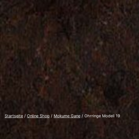
Startseite
/
Online Shop
/
Mokume Gane
/ Ohrringe Modell 19