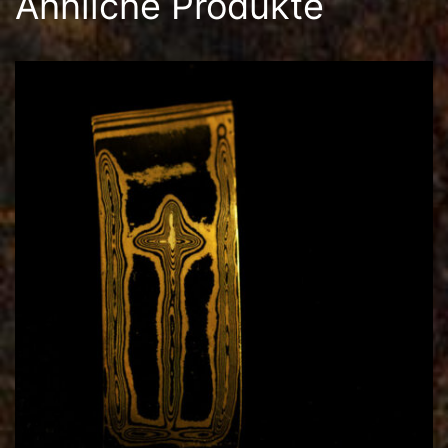
Ähnliche Produkte