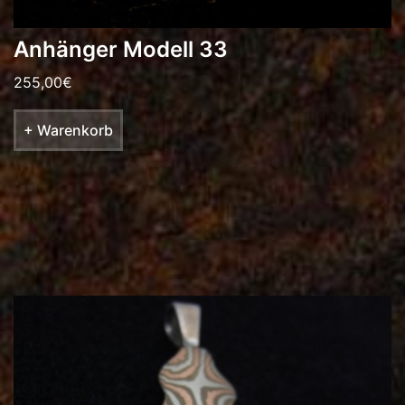
Anhänger Modell 33
255,00
€
+ Warenkorb