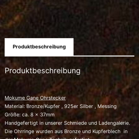
Produktbeschreibung
Produktbeschreibung
Mokume Gane Ohrstecker
Material: Bronze/Kupfer , 925er Silber , Messing
Größe: ca. 8 x 37mm
Handgefertigt in unserer Schmiede und Ladengalerie.
Die Ohrringe wurden aus Bronze und Kupferblech in