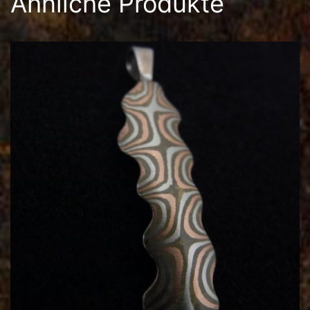
Ähnliche Produkte