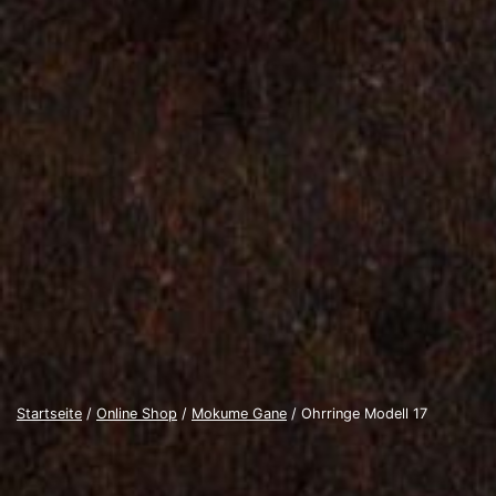
Startseite
/
Online Shop
/
Mokume Gane
/ Ohrringe Modell 17