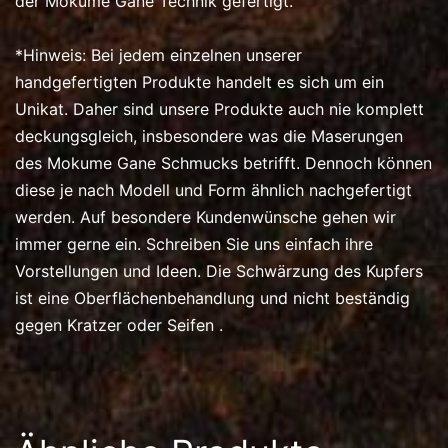
der Mokume Gane Technik gefertigt.
*Hinweis: Bei jedem einzelnen unserer
handgefertigten Produkte handelt es sich um ein
Unikat. Daher sind unsere Produkte auch nie komplett
deckungsgleich, insbesondere was die Maserungen
des Mokume Gane Schmucks betrifft. Dennoch können
diese je nach Modell und Form ähnlich nachgefertigt
werden. Auf besondere Kundenwünsche gehen wir
immer gerne ein. Schreiben Sie uns einfach ihre
Vorstellungen und Ideen. Die Schwärzung des Kupfers
ist eine Oberflächenbehandlung und nicht beständig
gegen Kratzer oder Seifen .