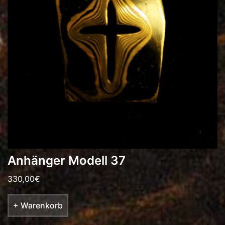
Anhänger Modell 37
330,00
€
+ Warenkorb