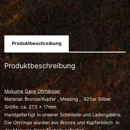
Produktbeschreibung
Produktbeschreibung
Mokume Gane Ohrhänger
Material: Bronze/Kupfer , Messing , 925er Silber
Größe: ca. 37,5 x 17mm
Handgefertigt in unserer Schmiede und Ladengalerie.
Die Ohrringe wurden aus Bronze und Kupferblech in