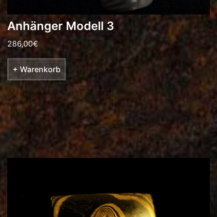
Anhänger Modell 3
286,00
€
+ Warenkorb