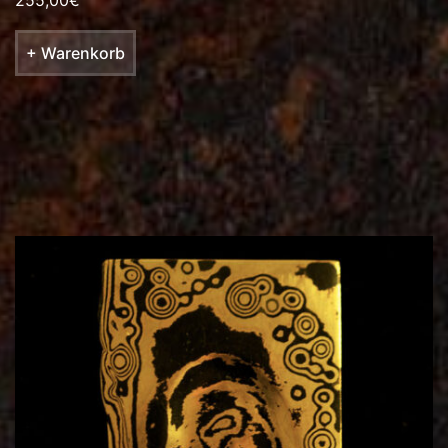
+ Warenkorb