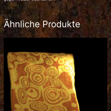
Ähnliche Produkte