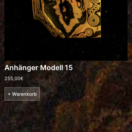
Anhänger Modell 15
255,00
€
+ Warenkorb