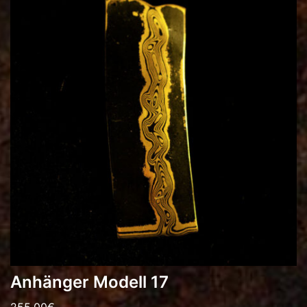
Anhänger Modell 17
255,00
€