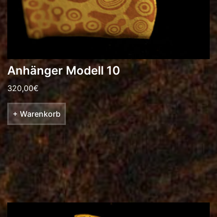
Anhänger Modell 10
320,00
€
+ Warenkorb