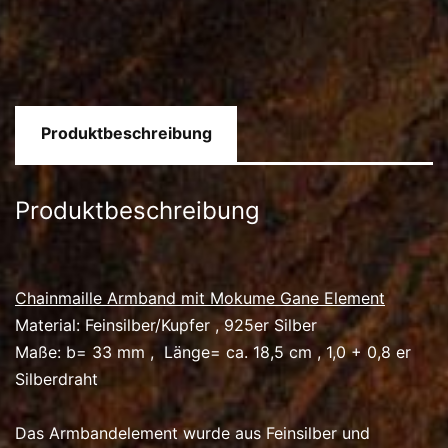
Produktbeschreibung
Produktbeschreibung
Chainmaille Armband mit Mokume Gane Element
Material: Feinsilber/Kupfer , 925er Silber
Maße: b= 33 mm , Länge= ca. 18,5 cm , 1,0 + 0,8 er
Silberdraht
Das Armbandelement wurde aus Feinsilber und