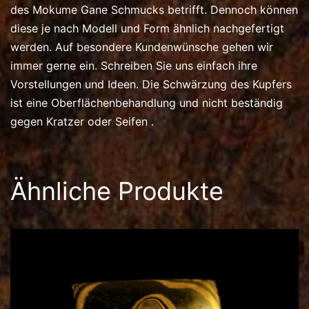
des Mokume Gane Schmucks betrifft. Dennoch können
diese je nach Modell und Form ähnlich nachgefertigt
werden. Auf besondere Kundenwünsche gehen wir
immer gerne ein. Schreiben Sie uns einfach ihre
Vorstellungen und Ideen. Die Schwärzung des Kupfers
ist eine Oberflächenbehandlung und nicht beständig
gegen Kratzer oder Seifen .
Ähnliche Produkte