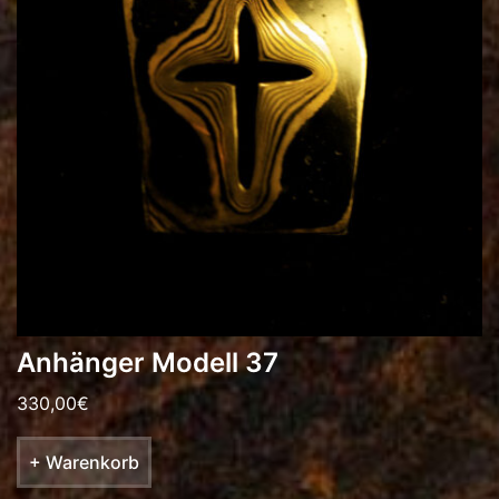
Anhänger Modell 37
330,00
€
+ Warenkorb