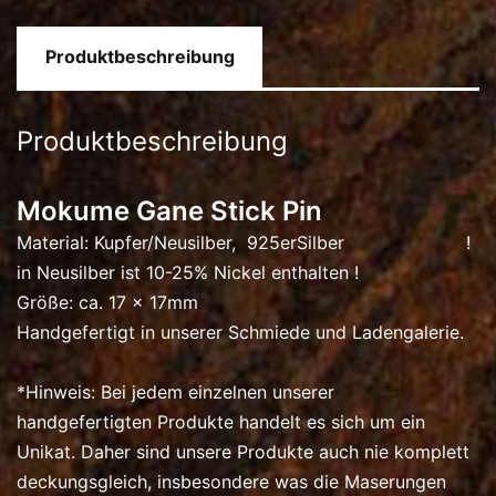
Produktbeschreibung
Produktbeschreibung
Mokume Gane Stick Pin
Material: Kupfer/Neusilber, 925erSilber !
in Neusilber ist 10-25% Nickel enthalten !
Größe: ca. 17 x 17mm
Handgefertigt in unserer Schmiede und Ladengalerie.
*Hinweis: Bei jedem einzelnen unserer
handgefertigten Produkte handelt es sich um ein
Unikat. Daher sind unsere Produkte auch nie komplett
deckungsgleich, insbesondere was die Maserungen