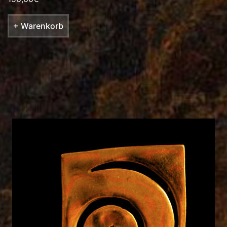
+ Warenkorb