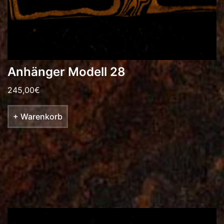
Anhänger Modell 28
245,00
€
+ Warenkorb