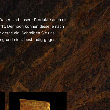
 Daher sind unsere Produkte auch nie
ft. Dennoch können diese je nach
gerne ein. Schreiben Sie uns
ung und nicht beständig gegen