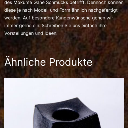
des Mokume Gane Schmucks betrifft. Dennoch können
diese je nach Modell und Form ähnlich nachgefertigt
werden. Auf besondere Kundenwünsche gehen wir
immer gerne ein. Schreiben Sie uns einfach ihre
Vorstellungen und Ideen.
Ähnliche Produkte