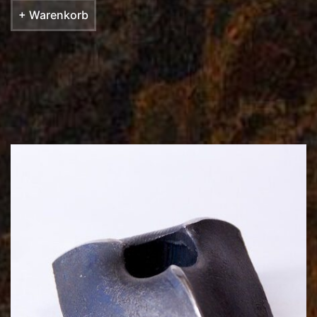
+ Warenkorb