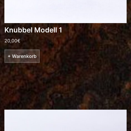
Knubbel Modell 1
20,00
€
+ Warenkorb