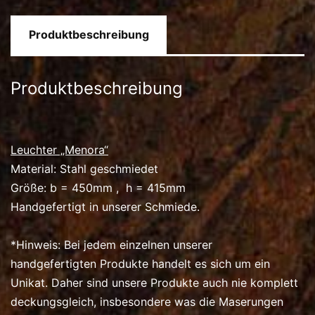
Produktbeschreibung
Produktbeschreibung
Leuchter „Menora“
Material: Stahl geschmiedet
Größe: b = 450mm , h = 415mm
Handgefertigt in unserer Schmiede.
*Hinweis: Bei jedem einzelnen unserer
handgefertigten Produkte handelt es sich um ein
Unikat. Daher sind unsere Produkte auch nie komplett
deckungsgleich, insbesondere was die Maserungen