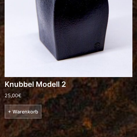
Knubbel Modell 2
25,00
€
+ Warenkorb