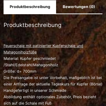
Produktbeschreibung
Bewertungen (0)
Produktbeschreibung
Feuerschale mit patinierter Kupferschale und
Mahagoniholzfüße
Material: Kupfer geschmiedet
/Stahl/Edelstahl/Mahagoniholz
Größe: d= 700mm
Die Preisangabe ist unter Vorbehalt, maßgeblich ist bei
einer Anfrage der aktuelle Tageskurs für Kupfer (Börse)
Handgefertigt in unserer Schmiede
Abbildung enthält optionales Zubehör, Preis bezieht
sich auf die Schale mit Fuß