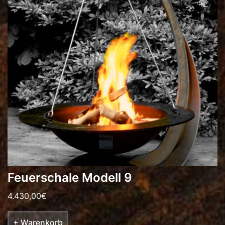
Feuerschale Modell 9
4.430,00
€
+ Warenkorb