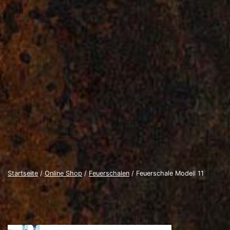
Startseite
/
Online Shop
/
Feuerschalen
/ Feuerschale Modell 11