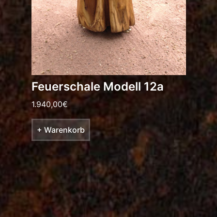
Feuerschale Modell 12a
1.940,00
€
+ Warenkorb