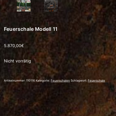
Feuerschale Modell 11
5.870,00
€
Nicht vorrätig
Artikelnummer:
110116
Kategorie:
Feuerschalen
Schlagwort:
Feuerschale