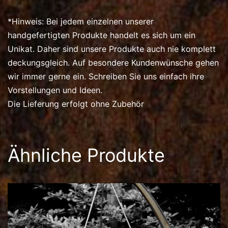
*Hinweis: Bei jedem einzelnen unserer
handgefertigten Produkte handelt es sich um ein
Unikat. Daher sind unsere Produkte auch nie komplett
deckungsgleich. Auf besondere Kundenwünsche gehen
wir immer gerne ein. Schreiben Sie uns einfach ihre
Vorstellungen und Ideen.
Die Lieferung erfolgt ohne Zubehör
Ähnliche Produkte