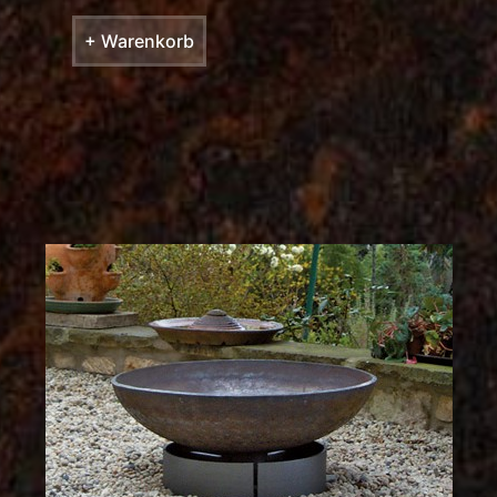
+ Warenkorb