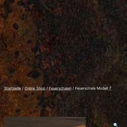
Startseite
/
Online Shop
/
Feuerschalen
/ Feuerschale Modell 7