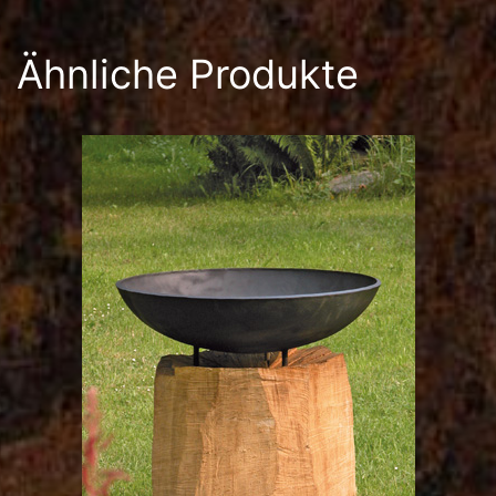
Ähnliche Produkte