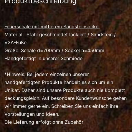
Produktbeschreibung
Feuerschale mit mittlerem Sandsteinsockel
Material: Stahl geschmiedet lackiert / Sandstein /
V2A-Füße
Größe: Schale d=700mm / Sockel h=450mm
Handgefertigt in unserer Schmiede
*Hinweis: Bei jedem einzelnen unserer
handgefertigten Produkte handelt es sich um ein
Unikat. Daher sind unsere Produkte auch nie komplett
deckungsgleich. Auf besondere Kundenwünsche gehen
wir immer gerne ein. Schreiben Sie uns einfach ihre
Vorstellungen und Ideen.
Die Lieferung erfolgt ohne Zubehör