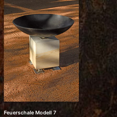
Feuerschale Modell 7