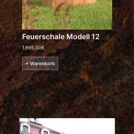
Feuerschale Modell 12
1.995,00
€
+ Warenkorb