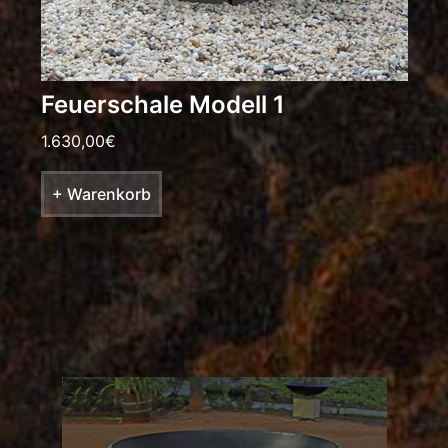
Feuerschale Modell 1
1.630,00
€
+ Warenkorb