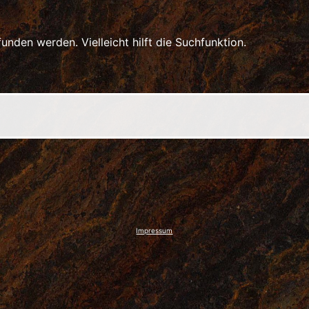
unden werden. Vielleicht hilft die Suchfunktion.
Impressum