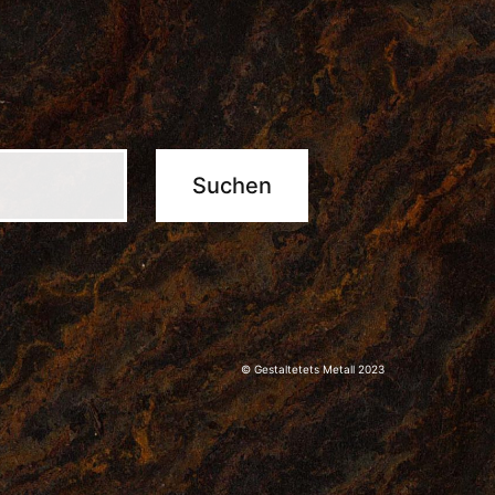
© Gestaltetets Metall 2023