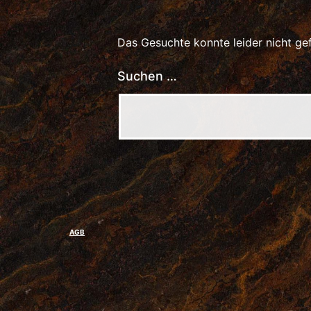
Das Gesuchte konnte leider nicht gef
Suchen …
AGB